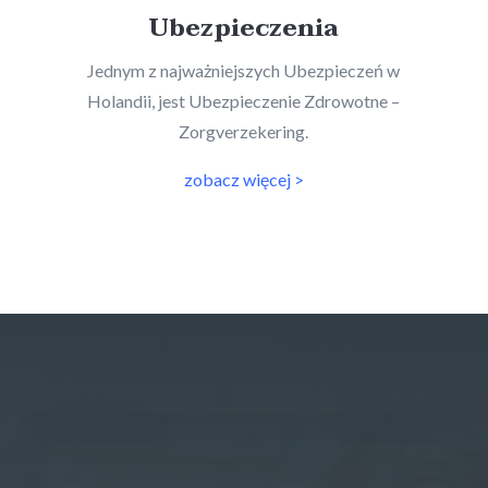
Ubezpieczenia
Jednym z najważniejszych Ubezpieczeń w
Holandii, jest Ubezpieczenie Zdrowotne –
Zorgverzekering.
zobacz więcej >