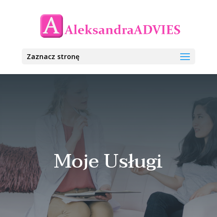
Zaznacz stronę
Moje Usługi