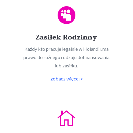

Zasiłek Rodzinny
Każdy kto pracuje legalnie w Holandii, ma
prawo do różnego rodzaju dofinansowania
lub zasiłku.
zobacz więcej >
