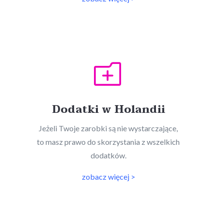
o
Dodatki w Holandii
Jeżeli Twoje zarobki są nie wystarczające,
to masz prawo do skorzystania z wszelkich
dodatków.
zobacz więcej >