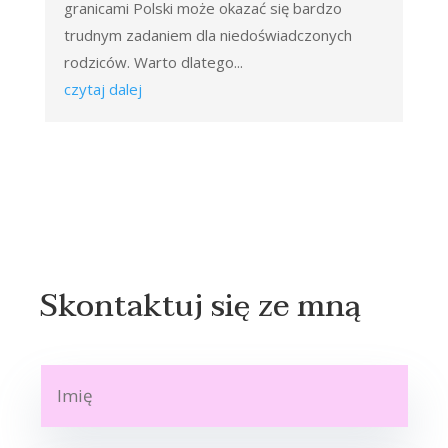
granicami Polski może okazać się bardzo
trudnym zadaniem dla niedoświadczonych
rodziców. Warto dlatego...
czytaj dalej
Skontaktuj się ze mną