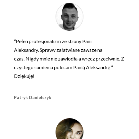
“
Pełen profesjonalizm ze strony Pani
Aleksandry.
Sprawy załatwiane zawsze na
czas.
Nigdy mnie nie zawiodła a wręcz przeciwnie.
Z
czystego sumienia polecam Panią Aleksandrę
”
Dziękuję!
Patryk Danielczyk