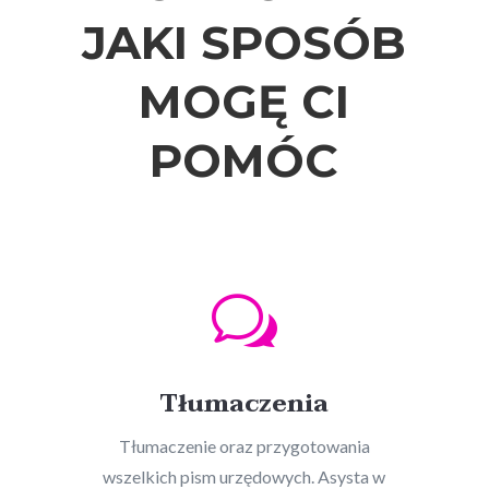
JAKI SPOSÓB
MOGĘ CI
POMÓC
w
Tłumaczenia
Tłumaczenie oraz przygotowania
wszelkich pism urzędowych. Asysta w