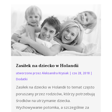
Zasiłek na dziecko w Holandii
utworzone przez
Aleksandra Krysiak
|
cze 28, 2018
|
Dodatki
Zasiłek na dziecko w Holandii to temat często
poruszany przez rodziców, którzy potrzebują
środków na utrzymanie dziecka.
Wychowywanie potomka, a szczególnie za