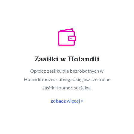

Zasiłki w Holandii
Oprócz zasiłku dla bezrobotnych w
Holandii możesz ubiegać się jeszcze o inne
zasiłki i pomoc socjalną.
zobacz więcej >