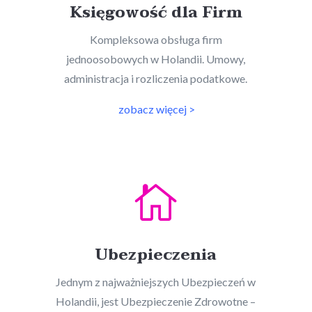
Księgowość dla Firm
Kompleksowa obsługa firm
jednoosobowych w Holandii. Umowy,
administracja i rozliczenia podatkowe.
zobacz więcej >

Ubezpieczenia
Jednym z najważniejszych Ubezpieczeń w
Holandii, jest Ubezpieczenie Zdrowotne –