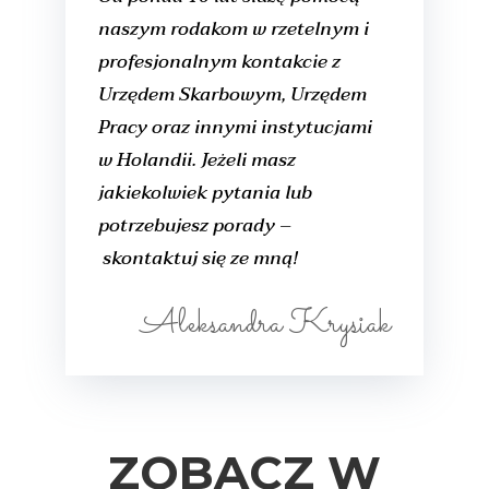
naszym rodakom w rzetelnym i
profesjonalnym kontakcie z
Urzędem Skarbowym, Urzędem
Pracy oraz innymi instytucjami
w Holandii. Jeżeli masz
jakiekolwiek pytania lub
potrzebujesz porady –
skontaktuj się ze mną!
Aleksandra Krysiak
ZOBACZ W