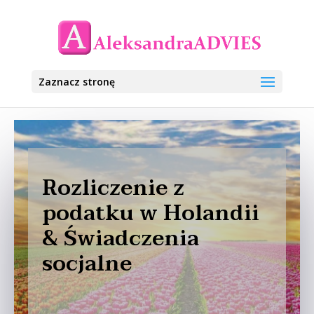
Zaznacz stronę
Rozliczenie z
podatku w Holandii
& Świadczenia
socjalne