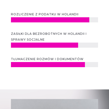
ROZLICZENIE Z PODATKU W HOLANDII
ZASIŁKI DLA BEZROBOTNYCH W HOLANDII I
SPRAWY SOCJALNE
TŁUMACZENIE ROZMÓW I DOKUMENTÓW