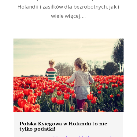
Holandii i zasiłków dla bezrobotnych, jak i
wiele więcej….
Polska Księgowa w Holandii to nie
tylko podatki!