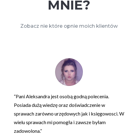
MNIE?
Zobacz nie które opnie moich klientów
“Pani Aleksandra jest osobą godną polecenia.
Posiada dużą wiedzę oraz doświadczenie w
sprawach zarówno urzędowych jak i księgowosci. W
wielu sprawach mi pomogła i zawsze byłam
zadowolona.”