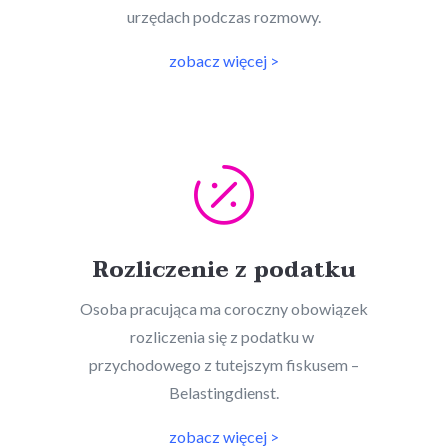
urzędach podczas rozmowy.
zobacz więcej >

Rozliczenie z podatku
Osoba pracująca ma coroczny obowiązek
rozliczenia się z podatku w
przychodowego z tutejszym fiskusem –
Belastingdienst.
zobacz więcej >