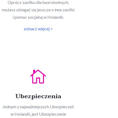
Oprócz zasiłku dla bezrobotnych,
możesz ubiegać się jeszcze o inne zasiłki
i pomoc socjalną w Holandii.
zobacz więcej >

Ubezpieczenia
Jednym z najważniejszych Ubezpieczeń
w Holandii, jest Ubezpieczenie