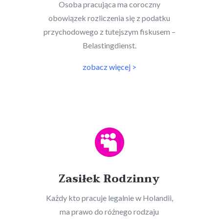
Osoba pracująca ma coroczny
obowiązek rozliczenia się z podatku
przychodowego z tutejszym fiskusem –
Belastingdienst.
zobacz więcej >

Zasiłek Rodzinny
Każdy kto pracuje legalnie w Holandii,
ma prawo do różnego rodzaju