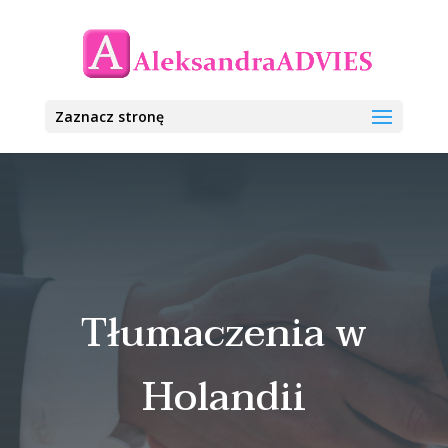
Zaznacz stronę
Tłumaczenia w
Holandii