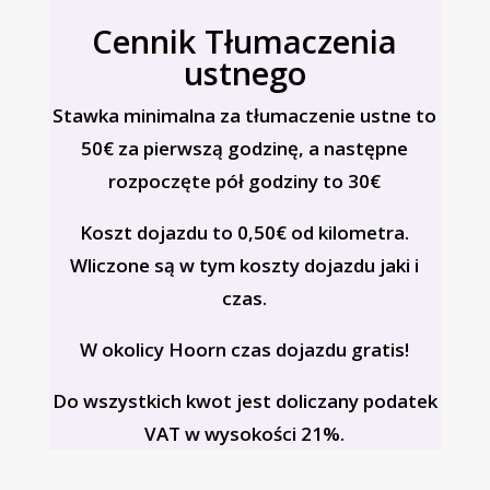
Cennik Tłumaczenia
ustnego
Stawka minimalna za tłumaczenie ustne to
50€ za pierwszą godzinę, a następne
rozpoczęte pół godziny to 30€
Koszt dojazdu to 0,50€ od kilometra.
Wliczone są w tym koszty dojazdu jaki i
czas.
W okolicy Hoorn czas dojazdu gratis!
Do wszystkich kwot jest doliczany podatek
VAT w wysokości 21%.