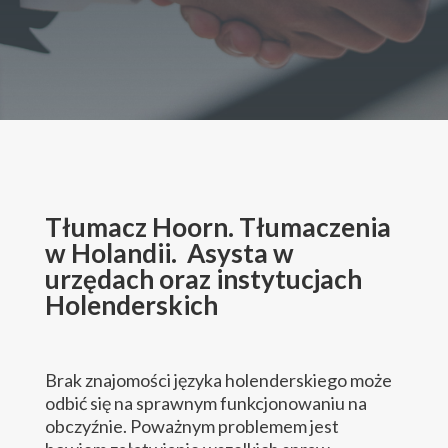
Tłumacz Hoorn. Tłumaczenia
w Holandii. Asysta w
urzędach oraz instytucjach
Holenderskich
Brak znajomości języka holenderskiego może
odbić się na sprawnym funkcjonowaniu na
obczyźnie. Poważnym problemem jest