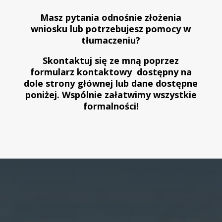
Masz pytania odnośnie złożenia
wniosku lub potrzebujesz pomocy w
tłumaczeniu?
Skontaktuj się ze mną poprzez
formularz kontaktowy dostępny na
dole strony głównej lub dane dostępne
poniżej. Wspólnie załatwimy wszystkie
formalności!