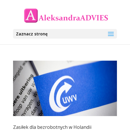
Zaznacz stronę
Zasiłek dla bezrobotnych w Holandii